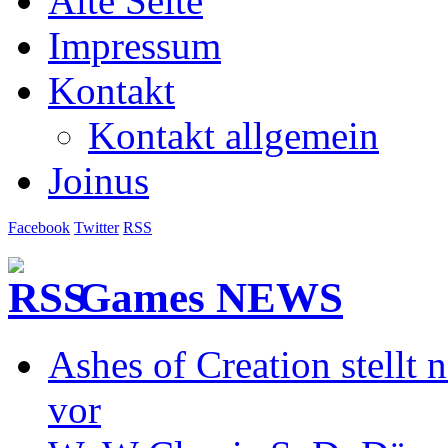
Alte Seite
Impressum
Kontakt
Kontakt allgemein
Joinus
Facebook
Twitter
RSS
Games NEWS
Ashes of Creation stellt
vor