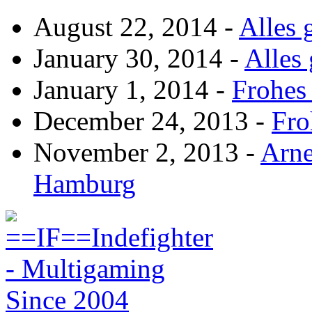
August 22, 2014
-
Alles 
January 30, 2014
-
Alles
January 1, 2014
-
Frohes 
December 24, 2013
-
Fro
November 2, 2013
-
Arne
Hamburg