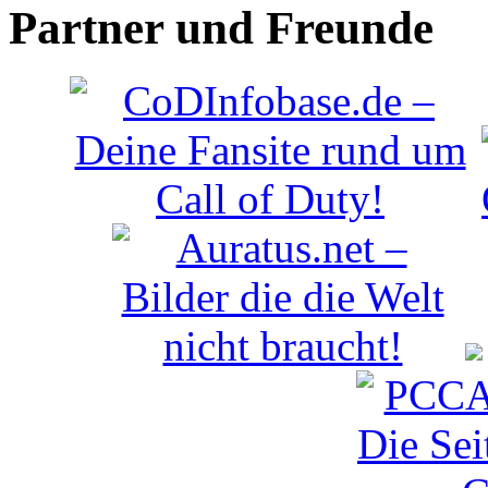
Partner und Freunde