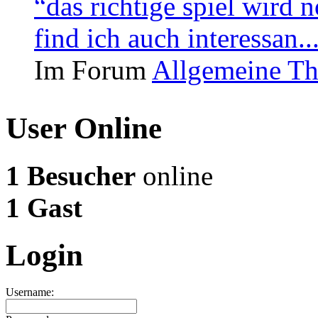
“das richtige spiel wird 
find ich auch interessan..
Im Forum
Allgemeine T
User Online
1 Besucher
online
1 Gast
Login
Username: