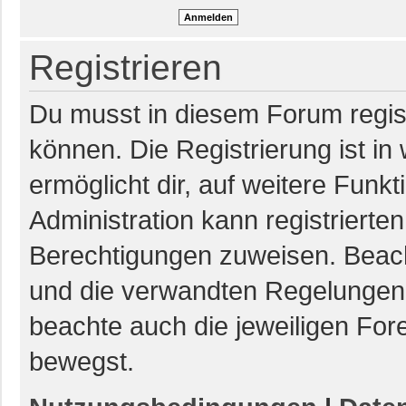
Registrieren
Du musst in diesem Forum regist
können. Die Registrierung ist in
ermöglicht dir, auf weitere Funk
Administration kann registrierte
Berechtigungen zuweisen. Beac
und die verwandten Regelungen, b
beachte auch die jeweiligen For
bewegst.