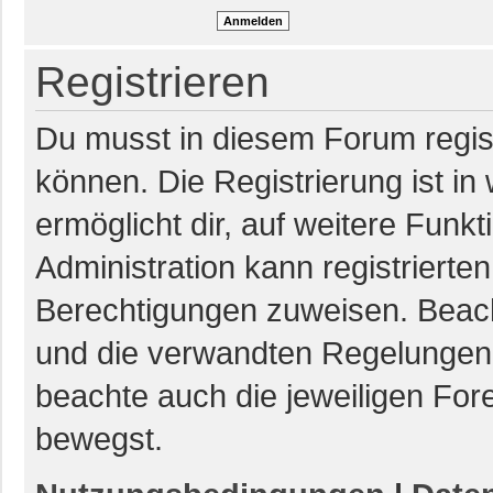
Registrieren
Du musst in diesem Forum regist
können. Die Registrierung ist in
ermöglicht dir, auf weitere Funk
Administration kann registrierte
Berechtigungen zuweisen. Beac
und die verwandten Regelungen, b
beachte auch die jeweiligen For
bewegst.