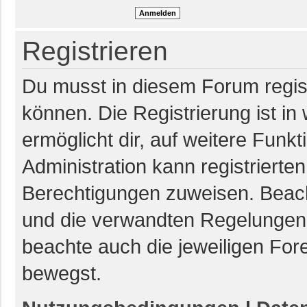
Registrieren
Du musst in diesem Forum regist
können. Die Registrierung ist in
ermöglicht dir, auf weitere Funk
Administration kann registrierte
Berechtigungen zuweisen. Beac
und die verwandten Regelungen, b
beachte auch die jeweiligen For
bewegst.