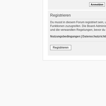
Registrieren
Du musst in diesem Forum registriert sein, 
Funktionen zuzugreifen. Die Board-Adminis
und die verwandten Regelungen, bevor du di
Nutzungsbedingungen
|
Datenschutzrichtl
Registrieren