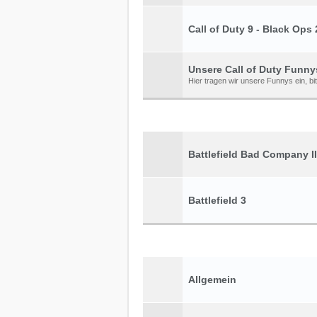
Call of Duty 9 - Black Ops 
Unsere Call of Duty Funny
Hier tragen wir unsere Funnys ein, bi
Battlefield Bad Company II
Battlefield 3
Allgemein