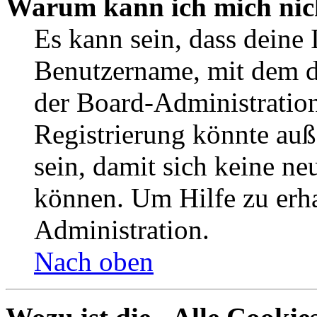
Warum kann ich mich nich
Es kann sein, dass deine 
Benutzername, mit dem d
der Board-Administration
Registrierung könnte auß
sein, damit sich keine n
können. Um Hilfe zu erha
Administration.
Nach oben