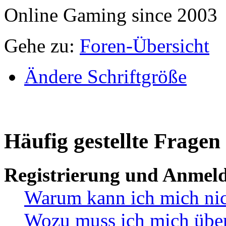
Online Gaming since 2003
Gehe zu:
Foren-Übersicht
Ändere Schriftgröße
Häufig gestellte Fragen
Registrierung und Anmel
Warum kann ich mich ni
Wozu muss ich mich überh