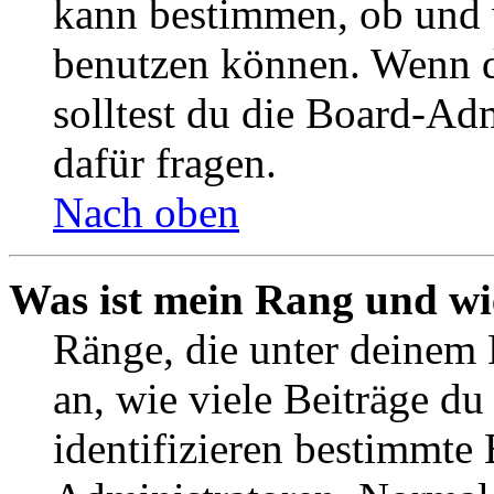
kann bestimmen, ob und 
benutzen können. Wenn du
solltest du die Board-Ad
dafür fragen.
Nach oben
Was ist mein Rang und wi
Ränge, die unter deinem
an, wie viele Beiträge du 
identifizieren bestimmte