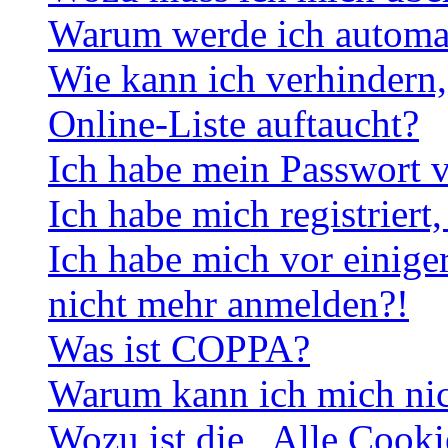
Warum werde ich automa
Wie kann ich verhindern,
Online-Liste auftaucht?
Ich habe mein Passwort v
Ich habe mich registriert
Ich habe mich vor einiger
nicht mehr anmelden?!
Was ist COPPA?
Warum kann ich mich nich
Wozu ist die „Alle Cooki