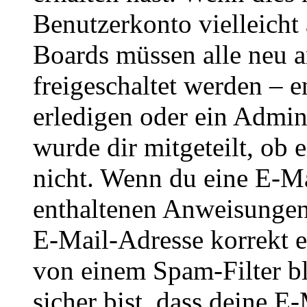
Benutzerkonto vielleicht 
Boards müssen alle neu a
freigeschaltet werden – e
erledigen oder ein Admini
wurde dir mitgeteilt, ob 
nicht. Wenn du eine E-Mai
enthaltenen Anweisungen
E-Mail-Adresse korrekt e
von einem Spam-Filter b
sicher bist, dass deine 