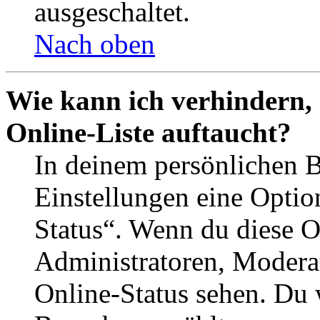
ausgeschaltet.
Nach oben
Wie kann ich verhindern,
Online-Liste auftaucht?
In deinem persönlichen B
Einstellungen eine Optio
Status“. Wenn du diese O
Administratoren, Moderat
Online-Status sehen. Du w