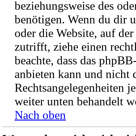
beziehungsweise des oder
benötigen. Wenn du dir un
oder die Website, auf der 
zutrifft, ziehe einen rech
beachte, dass das phpBB
anbieten kann und nicht d
Rechtsangelegenheiten jeg
weiter unten behandelt w
Nach oben