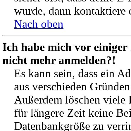
wurde, dann kontaktiere 
Nach oben
Ich habe mich vor einiger 
nicht mehr anmelden?!
Es kann sein, dass ein A
aus verschieden Gründen d
Außerdem löschen viele 
für längere Zeit keine Be
Datenbankgröße zu verrin