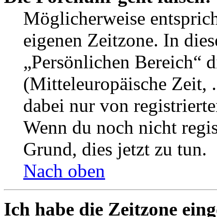
Möglicherweise entspricht
eigenen Zeitzone. In dies
„Persönlichen Bereich“ d
(Mitteleuropäische Zeit, 
dabei nur von registrier
Wenn du noch nicht registr
Grund, dies jetzt zu tun.
Nach oben
Ich habe die Zeitzone eing