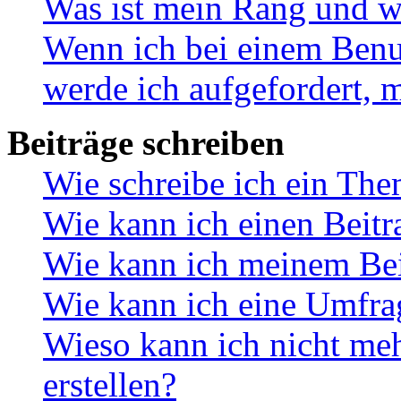
Was ist mein Rang und w
Wenn ich bei einem Benut
werde ich aufgefordert, 
Beiträge schreiben
Wie schreibe ich ein Th
Wie kann ich einen Beitr
Wie kann ich meinem Bei
Wie kann ich eine Umfrag
Wieso kann ich nicht me
erstellen?