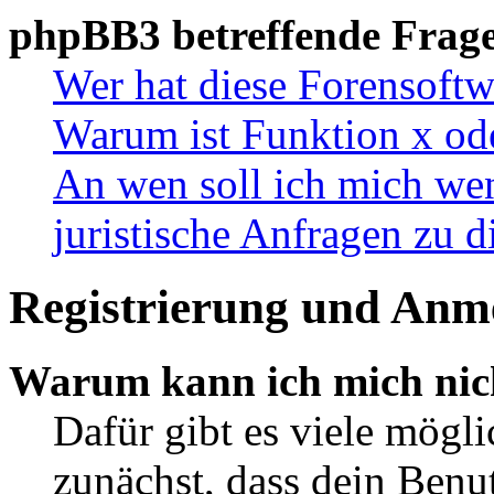
phpBB3 betreffende Frag
Wer hat diese Forensoftw
Warum ist Funktion x ode
An wen soll ich mich wen
juristische Anfragen zu 
Registrierung und Anm
Warum kann ich mich nic
Dafür gibt es viele mögl
zunächst, dass dein Ben