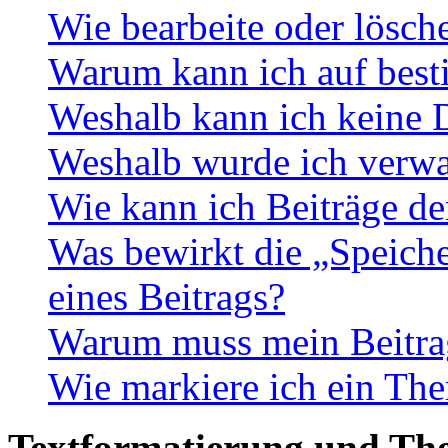
Wie bearbeite oder lösch
Warum kann ich auf best
Weshalb kann ich keine 
Weshalb wurde ich verwa
Wie kann ich Beiträge d
Was bewirkt die „Speiche
eines Beitrags?
Warum muss mein Beitrag
Wie markiere ich ein The
Textformatierung und Th