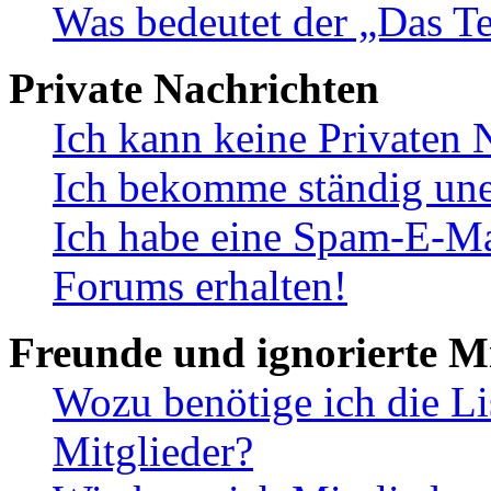
Was bedeutet der „Das Te
Private Nachrichten
Ich kann keine Privaten 
Ich bekomme ständig une
Ich habe eine Spam-E-Ma
Forums erhalten!
Freunde und ignorierte Mi
Wozu benötige ich die Li
Mitglieder?