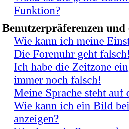
Funktion?
Benutzerpräferenzen und 
Wie kann ich meine Eins
Die Forenuhr geht falsch
Ich habe die Zeitzone ein
immer noch falsch!
Meine Sprache steht auf 
Wie kann ich ein Bild b
anzeigen?