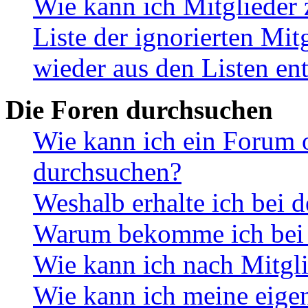
Wie kann ich Mitglieder 
Liste der ignorierten Mit
wieder aus den Listen en
Die Foren durchsuchen
Wie kann ich ein Forum 
durchsuchen?
Weshalb erhalte ich bei 
Warum bekomme ich bei d
Wie kann ich nach Mitgl
Wie kann ich meine eige