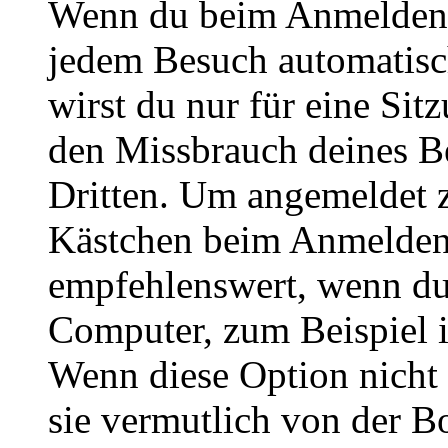
Wenn du beim Anmelden 
jedem Besuch automatisc
wirst du nur für eine Sit
den Missbrauch deines B
Dritten. Um angemeldet z
Kästchen beim Anmelden 
empfehlenswert, wenn du 
Computer, zum Beispiel in
Wenn diese Option nicht 
sie vermutlich von der B