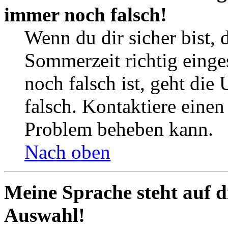
immer noch falsch!
Wenn du dir sicher bist, 
Sommerzeit richtig einges
noch falsch ist, geht die
falsch. Kontaktiere einen
Problem beheben kann.
Nach oben
Meine Sprache steht auf d
Auswahl!