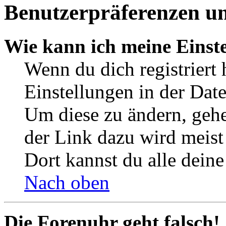
Benutzerpräferenzen un
Wie kann ich meine Einst
Wenn du dich registriert 
Einstellungen in der Dat
Um diese zu ändern, gehe
der Link dazu wird meist 
Dort kannst du alle deine
Nach oben
Die Forenuhr geht falsch!