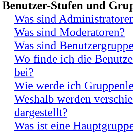
Benutzer-Stufen und Gru
Was sind Administratore
Was sind Moderatoren?
Was sind Benutzergrupp
Wo finde ich die Benutze
bei?
Wie werde ich Gruppenle
Weshalb werden verschie
dargestellt?
Was ist eine Hauptgrupp