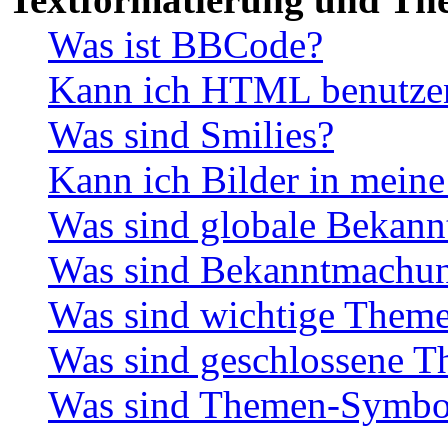
Was ist BBCode?
Kann ich HTML benutze
Was sind Smilies?
Kann ich Bilder in meine
Was sind globale Bekan
Was sind Bekanntmachu
Was sind wichtige Them
Was sind geschlossene 
Was sind Themen-Symbo