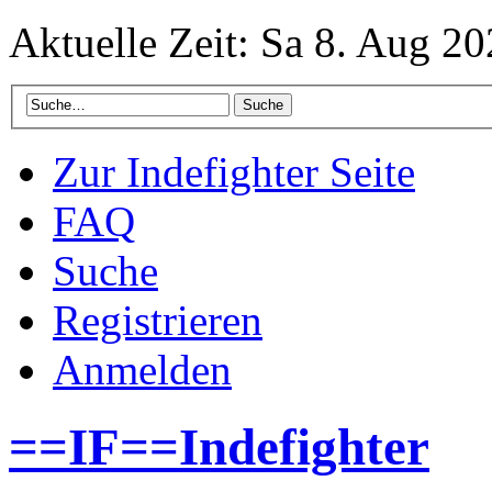
Aktuelle Zeit: Sa 8. Aug 20
Zur Indefighter Seite
FAQ
Suche
Registrieren
Anmelden
==IF==Indefighter