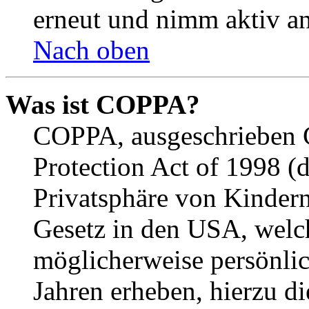
erneut und nimm aktiv an
Nach oben
Was ist COPPA?
COPPA, ausgeschrieben C
Protection Act of 1998 (
Privatsphäre von Kindern
Gesetz in den USA, welche
möglicherweise persönli
Jahren erheben, hierzu d