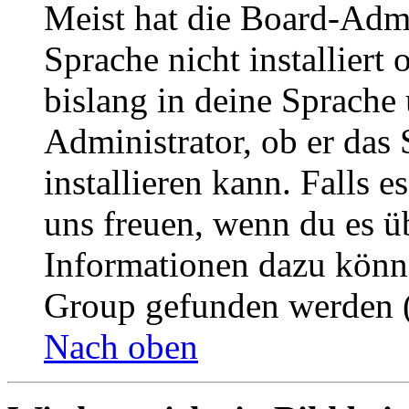
Meist hat die Board-Admi
Sprache nicht installier
bislang in deine Sprache 
Administrator, ob er das 
installieren kann. Falls e
uns freuen, wenn du es ü
Informationen dazu könn
Group gefunden werden (
Nach oben