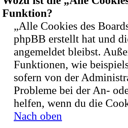
Wozu ist die „Alle Cookie
Funktion?
„Alle Cookies des Boards
phpBB erstellt hat und d
angemeldet bleibst. Auße
Funktionen, wie beispiel
sofern von der Administr
Probleme bei der An- od
helfen, wenn du die Cook
Nach oben