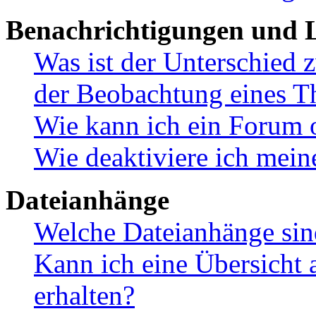
Benachrichtigungen und L
Was ist der Unterschied
der Beobachtung eines 
Wie kann ich ein Forum 
Wie deaktiviere ich mei
Dateianhänge
Welche Dateianhänge sin
Kann ich eine Übersicht 
erhalten?