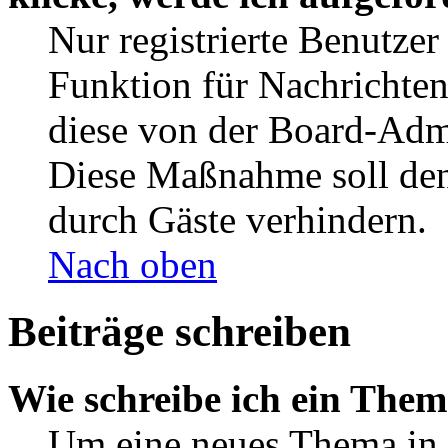
Nur registrierte Benutzer
Funktion für Nachrichten
diese von der Board-Admi
Diese Maßnahme soll den
durch Gäste verhindern.
Nach oben
Beiträge schreiben
Wie schreibe ich ein The
Um eine neues Thema in 