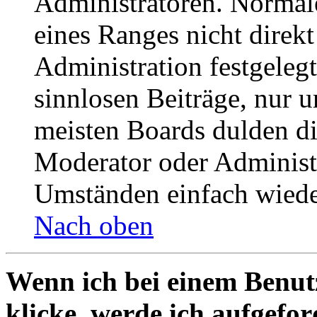
Administratoren. Normal
eines Ranges nicht direkt
Administration festgelegt
sinnlosen Beiträge, nur
meisten Boards dulden di
Moderator oder Administ
Umständen einfach wiede
Nach oben
Wenn ich bei einem Benut
klicke, werde ich aufgefo