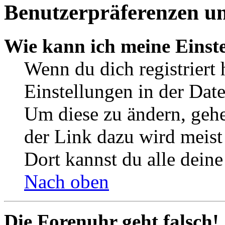
Benutzerpräferenzen un
Wie kann ich meine Einst
Wenn du dich registriert 
Einstellungen in der Dat
Um diese zu ändern, gehe
der Link dazu wird meist 
Dort kannst du alle deine
Nach oben
Die Forenuhr geht falsch!