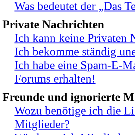
Was bedeutet der „Das Te
Private Nachrichten
Ich kann keine Privaten 
Ich bekomme ständig une
Ich habe eine Spam-E-Ma
Forums erhalten!
Freunde und ignorierte Mi
Wozu benötige ich die Li
Mitglieder?