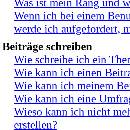
Was ist mein Rang und w
Wenn ich bei einem Benut
werde ich aufgefordert, 
Beiträge schreiben
Wie schreibe ich ein Th
Wie kann ich einen Beitr
Wie kann ich meinem Bei
Wie kann ich eine Umfrag
Wieso kann ich nicht me
erstellen?