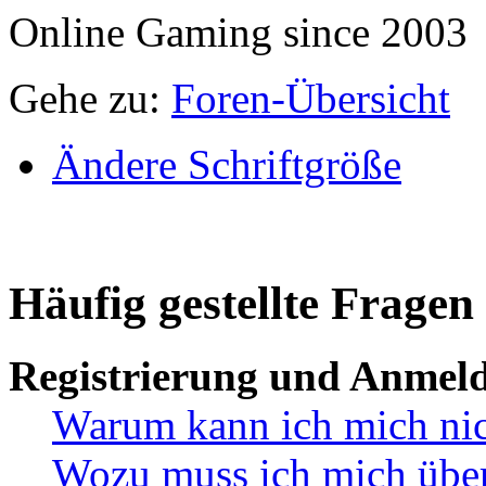
Online Gaming since 2003
Gehe zu:
Foren-Übersicht
Ändere Schriftgröße
Häufig gestellte Fragen
Registrierung und Anmel
Warum kann ich mich ni
Wozu muss ich mich überh