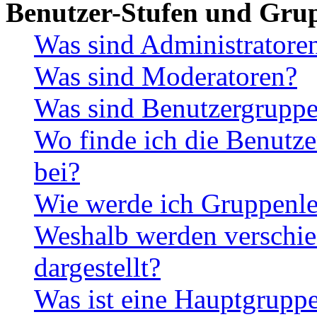
Benutzer-Stufen und Gru
Was sind Administratore
Was sind Moderatoren?
Was sind Benutzergrupp
Wo finde ich die Benutze
bei?
Wie werde ich Gruppenle
Weshalb werden verschie
dargestellt?
Was ist eine Hauptgrupp