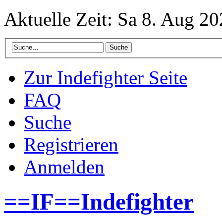
Aktuelle Zeit: Sa 8. Aug 20
Zur Indefighter Seite
FAQ
Suche
Registrieren
Anmelden
==IF==Indefighter