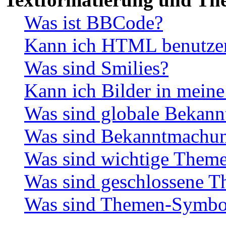
Was ist BBCode?
Kann ich HTML benutze
Was sind Smilies?
Kann ich Bilder in meine
Was sind globale Bekan
Was sind Bekanntmachu
Was sind wichtige Them
Was sind geschlossene 
Was sind Themen-Symbo