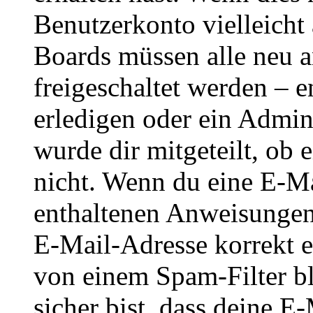
Benutzerkonto vielleicht 
Boards müssen alle neu a
freigeschaltet werden – e
erledigen oder ein Admini
wurde dir mitgeteilt, ob 
nicht. Wenn du eine E-Mai
enthaltenen Anweisungen
E-Mail-Adresse korrekt e
von einem Spam-Filter b
sicher bist, dass deine 