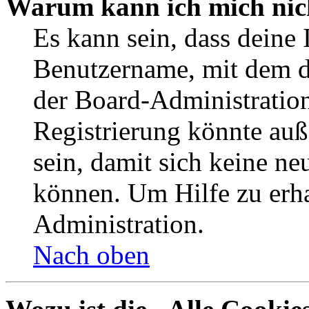
Warum kann ich mich nich
Es kann sein, dass deine 
Benutzername, mit dem d
der Board-Administration
Registrierung könnte auß
sein, damit sich keine n
können. Um Hilfe zu erha
Administration.
Nach oben