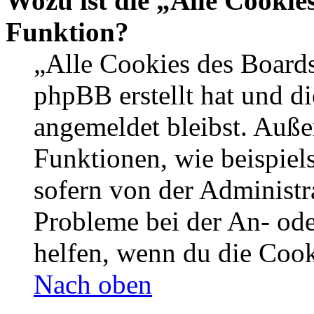
Wozu ist die „Alle Cookie
Funktion?
„Alle Cookies des Boards
phpBB erstellt hat und d
angemeldet bleibst. Auße
Funktionen, wie beispiel
sofern von der Administr
Probleme bei der An- od
helfen, wenn du die Cook
Nach oben