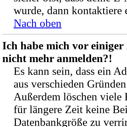
wurde, dann kontaktiere 
Nach oben
Ich habe mich vor einiger 
nicht mehr anmelden?!
Es kann sein, dass ein A
aus verschieden Gründen d
Außerdem löschen viele 
für längere Zeit keine Be
Datenbankgröße zu verrin