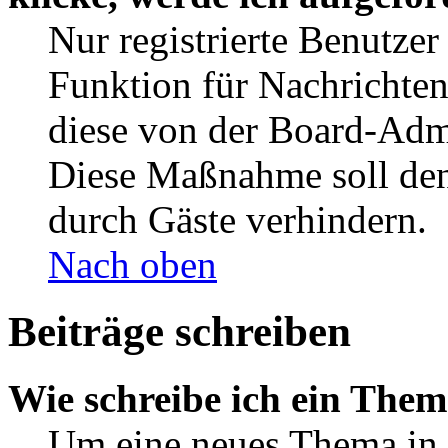
Nur registrierte Benutzer
Funktion für Nachrichten
diese von der Board-Admi
Diese Maßnahme soll den
durch Gäste verhindern.
Nach oben
Beiträge schreiben
Wie schreibe ich ein The
Um eine neues Thema in 