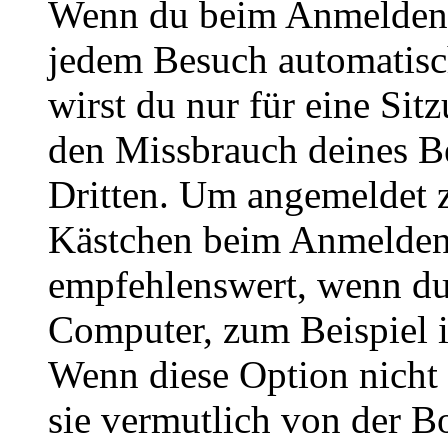
Wenn du beim Anmelden 
jedem Besuch automatisc
wirst du nur für eine Sit
den Missbrauch deines B
Dritten. Um angemeldet z
Kästchen beim Anmelden 
empfehlenswert, wenn du 
Computer, zum Beispiel in
Wenn diese Option nicht 
sie vermutlich von der B