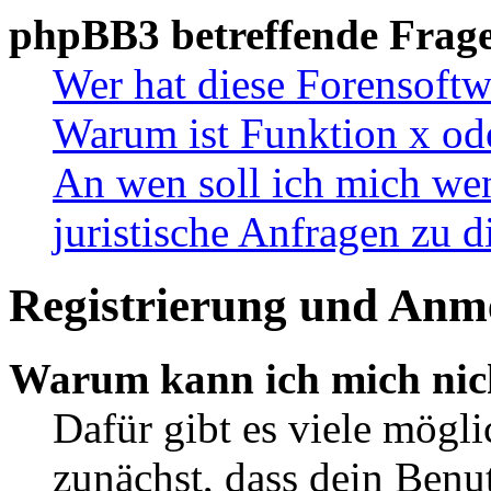
phpBB3 betreffende Frag
Wer hat diese Forensoftw
Warum ist Funktion x ode
An wen soll ich mich wen
juristische Anfragen zu 
Registrierung und Anm
Warum kann ich mich nic
Dafür gibt es viele mögl
zunächst, dass dein Ben