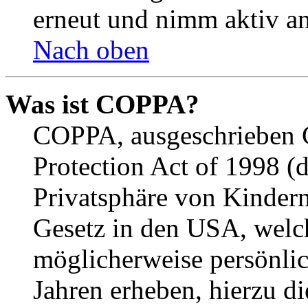
erneut und nimm aktiv an
Nach oben
Was ist COPPA?
COPPA, ausgeschrieben C
Protection Act of 1998 (
Privatsphäre von Kindern
Gesetz in den USA, welche
möglicherweise persönli
Jahren erheben, hierzu d