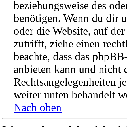
beziehungsweise des oder
benötigen. Wenn du dir un
oder die Website, auf der 
zutrifft, ziehe einen rech
beachte, dass das phpBB
anbieten kann und nicht d
Rechtsangelegenheiten jeg
weiter unten behandelt w
Nach oben