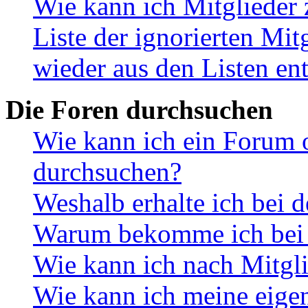
Wie kann ich Mitglieder 
Liste der ignorierten Mit
wieder aus den Listen en
Die Foren durchsuchen
Wie kann ich ein Forum 
durchsuchen?
Weshalb erhalte ich bei 
Warum bekomme ich bei d
Wie kann ich nach Mitgl
Wie kann ich meine eige