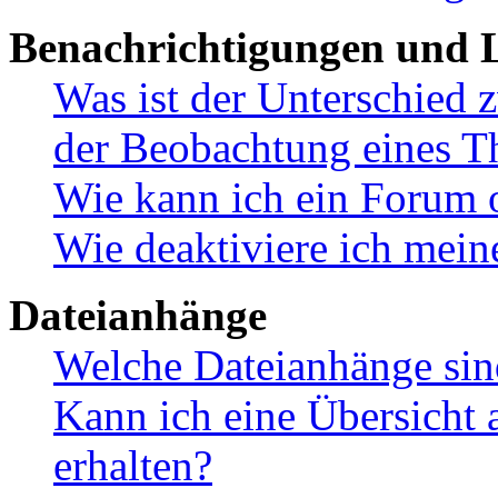
Benachrichtigungen und L
Was ist der Unterschied
der Beobachtung eines 
Wie kann ich ein Forum 
Wie deaktiviere ich mei
Dateianhänge
Welche Dateianhänge sin
Kann ich eine Übersicht 
erhalten?