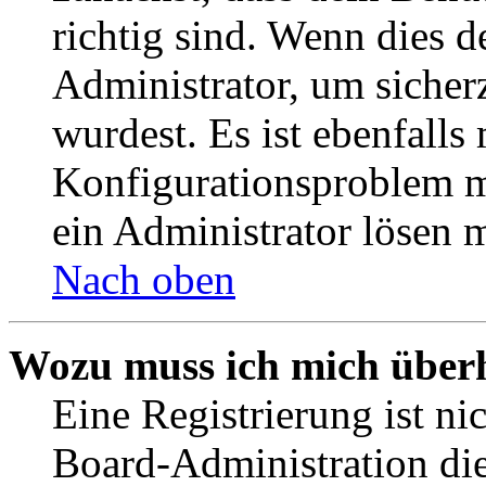
richtig sind. Wenn dies d
Administrator, um sicher
wurdest. Es ist ebenfalls
Konfigurationsproblem mi
ein Administrator lösen 
Nach oben
Wozu muss ich mich überh
Eine Registrierung ist n
Board-Administration die