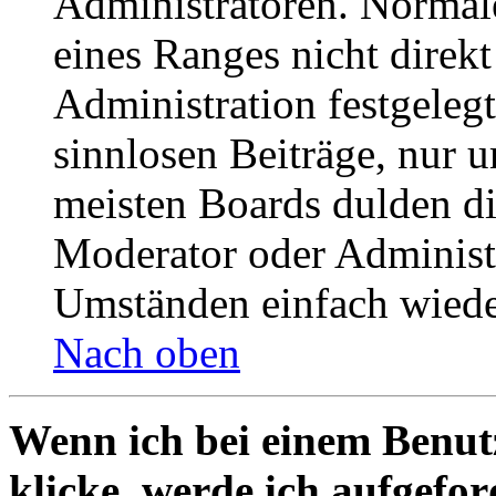
Administratoren. Normal
eines Ranges nicht direkt
Administration festgelegt
sinnlosen Beiträge, nur
meisten Boards dulden di
Moderator oder Administ
Umständen einfach wiede
Nach oben
Wenn ich bei einem Benut
klicke, werde ich aufgefo