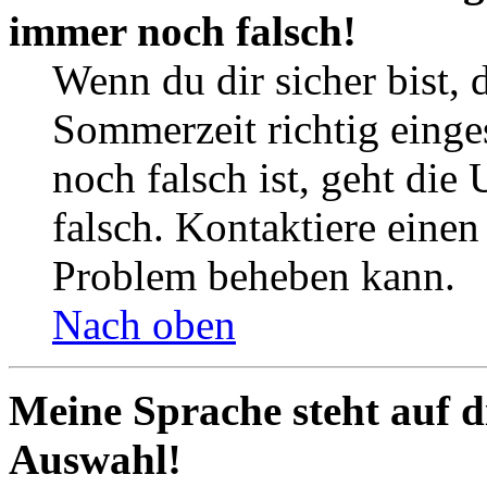
immer noch falsch!
Wenn du dir sicher bist, 
Sommerzeit richtig einges
noch falsch ist, geht die
falsch. Kontaktiere einen
Problem beheben kann.
Nach oben
Meine Sprache steht auf d
Auswahl!