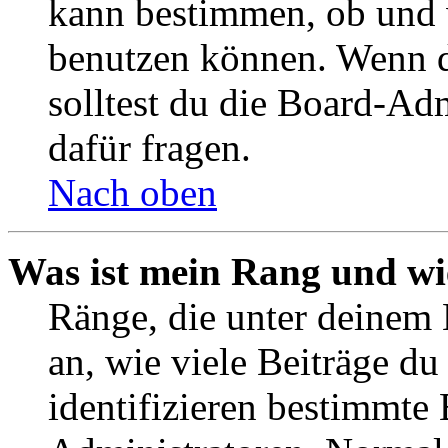
kann bestimmen, ob und 
benutzen können. Wenn du
solltest du die Board-Ad
dafür fragen.
Nach oben
Was ist mein Rang und wi
Ränge, die unter deinem
an, wie viele Beiträge du 
identifizieren bestimmte