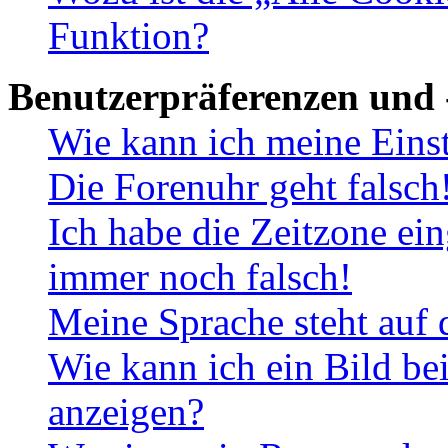
Funktion?
Benutzerpräferenzen und 
Wie kann ich meine Eins
Die Forenuhr geht falsch
Ich habe die Zeitzone ein
immer noch falsch!
Meine Sprache steht auf 
Wie kann ich ein Bild b
anzeigen?