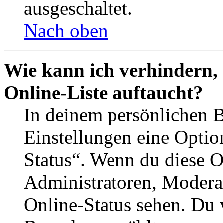
ausgeschaltet.
Nach oben
Wie kann ich verhindern,
Online-Liste auftaucht?
In deinem persönlichen B
Einstellungen eine Optio
Status“. Wenn du diese O
Administratoren, Moderat
Online-Status sehen. Du w