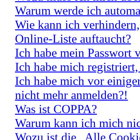
Warum werde ich automa
Wie kann ich verhindern,
Online-Liste auftaucht?
Ich habe mein Passwort v
Ich habe mich registriert
Ich habe mich vor einiger
nicht mehr anmelden?!
Was ist COPPA?
Warum kann ich mich nich
Wozu ist die „Alle Cooki