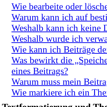
Wie bearbeite oder lösch
Warum kann ich auf best
Weshalb kann ich keine 
Weshalb wurde ich verwa
Wie kann ich Beiträge d
Was bewirkt die „Speiche
eines Beitrags?
Warum muss mein Beitrag
Wie markiere ich ein The
Textformatierung und Th