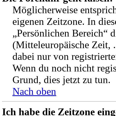
Möglicherweise entspricht
eigenen Zeitzone. In dies
„Persönlichen Bereich“ d
(Mitteleuropäische Zeit, 
dabei nur von registrier
Wenn du noch nicht registr
Grund, dies jetzt zu tun.
Nach oben
Ich habe die Zeitzone eing