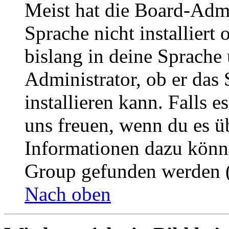
Meist hat die Board-Admi
Sprache nicht installier
bislang in deine Sprache 
Administrator, ob er das 
installieren kann. Falls e
uns freuen, wenn du es ü
Informationen dazu könn
Group gefunden werden (
Nach oben